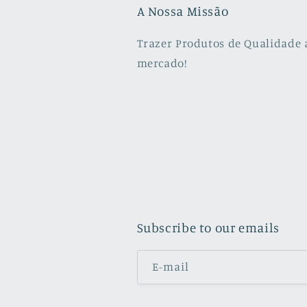
A Nossa Missão
Trazer Produtos de Qualidade 
mercado!
Subscribe to our emails
E-mail