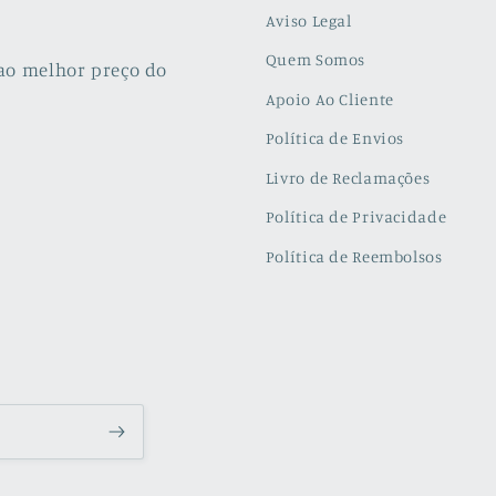
Aviso Legal
Quem Somos
ao melhor preço do
Apoio Ao Cliente
Política de Envios
Livro de Reclamações
Política de Privacidade
Política de Reembolsos