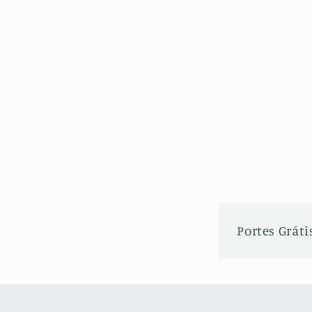
Portes Grátis