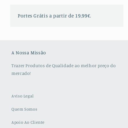
Portes Grátis a partir de 19,99€.
A Nossa Missão
Trazer Produtos de Qualidade ao melhor preço do
mercado!
Aviso Legal
Quem Somos
Apoio Ao Cliente