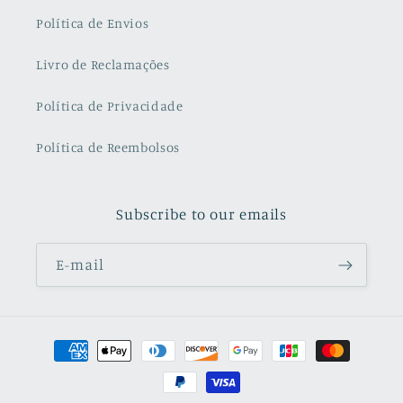
Política de Envios
Livro de Reclamações
Política de Privacidade
Política de Reembolsos
Subscribe to our emails
E-mail
Métodos
de
pagamento