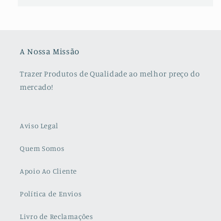
A Nossa Missão
Trazer Produtos de Qualidade ao melhor preço do
mercado!
Aviso Legal
Quem Somos
Apoio Ao Cliente
Política de Envios
Livro de Reclamações