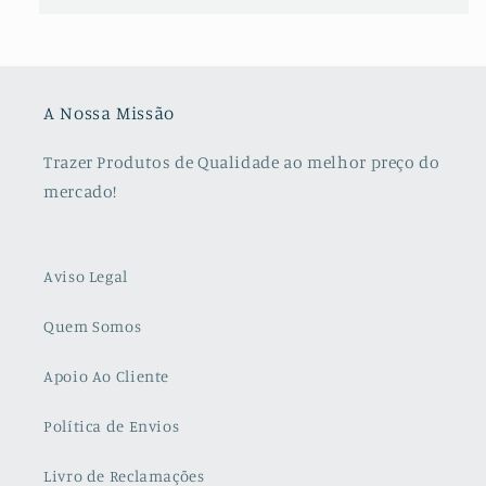
A Nossa Missão
Trazer Produtos de Qualidade ao melhor preço do
mercado!
Aviso Legal
Quem Somos
Apoio Ao Cliente
Política de Envios
Livro de Reclamações