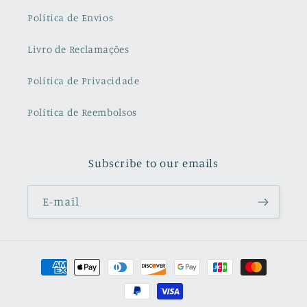
Política de Envios
Livro de Reclamações
Política de Privacidade
Política de Reembolsos
Subscribe to our emails
E-mail
Métodos
de
pagamento