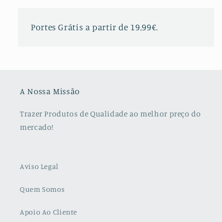
Portes Grátis a partir de 19,99€.
A Nossa Missão
Trazer Produtos de Qualidade ao melhor preço do
mercado!
Aviso Legal
Quem Somos
Apoio Ao Cliente