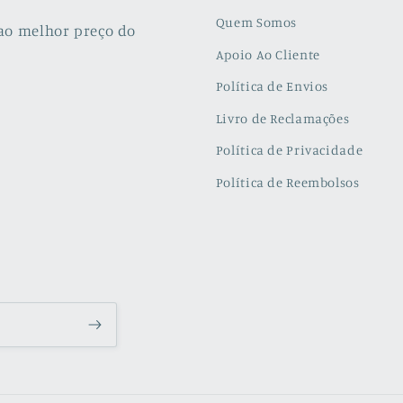
Quem Somos
ao melhor preço do
Apoio Ao Cliente
Política de Envios
Livro de Reclamações
Política de Privacidade
Política de Reembolsos