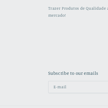
Trazer Produtos de Qualidade 
mercado!
Subscribe to our emails
E-mail