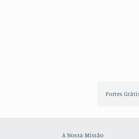
Portes Grátis
A Nossa Missão