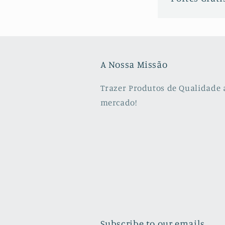
A Nossa Missão
Trazer Produtos de Qualidade 
mercado!
Subscribe to our emails