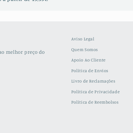
Aviso Legal
Quem Somos
ao melhor preço do
Apoio Ao Cliente
Política de Envios
Livro de Reclamações
Política de Privacidade
Política de Reembolsos