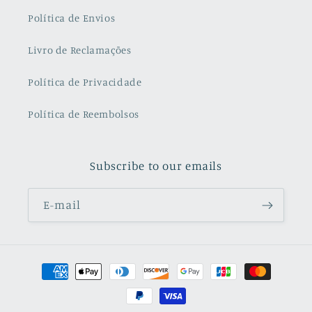
Política de Envios
Livro de Reclamações
Política de Privacidade
Política de Reembolsos
Subscribe to our emails
E-mail
Métodos
de
pagamento