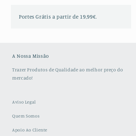
Portes Grátis a partir de 19,99€.
A Nossa Missão
Trazer Produtos de Qualidade ao melhor preço do
mercado!
Aviso Legal
Quem Somos
Apoio Ao Cliente