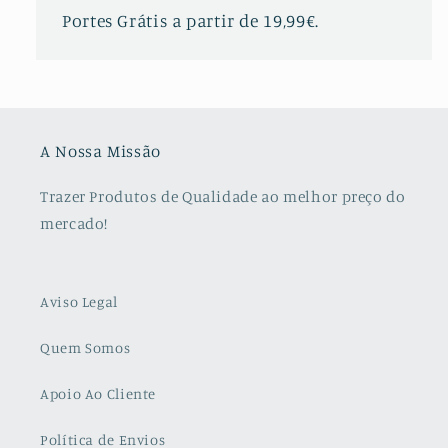
Portes Grátis a partir de 19,99€.
A Nossa Missão
Trazer Produtos de Qualidade ao melhor preço do
mercado!
Aviso Legal
Quem Somos
Apoio Ao Cliente
Política de Envios