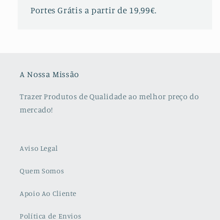
Portes Grátis a partir de 19,99€.
A Nossa Missão
Trazer Produtos de Qualidade ao melhor preço do
mercado!
Aviso Legal
Quem Somos
Apoio Ao Cliente
Política de Envios