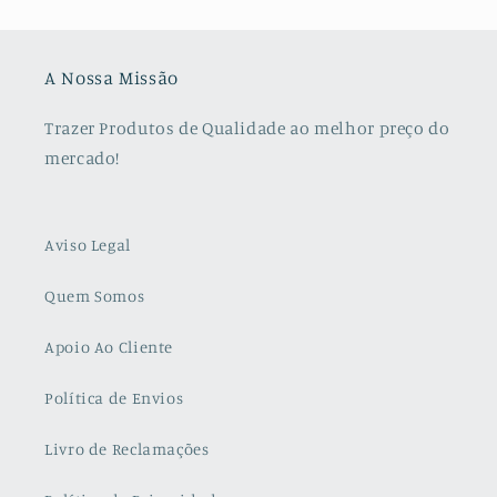
A Nossa Missão
Trazer Produtos de Qualidade ao melhor preço do
mercado!
Aviso Legal
Quem Somos
Apoio Ao Cliente
Política de Envios
Livro de Reclamações