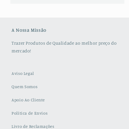
A Nossa Missão
Trazer Produtos de Qualidade ao melhor preço do
mercado!
Aviso Legal
Quem Somos
Apoio Ao Cliente
Política de Envios
Livro de Reclamações