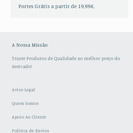
Portes Grátis a partir de 19,99€.
A Nossa Missão
Trazer Produtos de Qualidade ao melhor preço do
mercado!
Aviso Legal
Quem Somos
Apoio Ao Cliente
Política de Envios