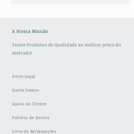
A Nossa Missão
Trazer Produtos de Qualidade ao melhor preço do
mercado!
Aviso Legal
Quem Somos
Apoio Ao Cliente
Política de Envios
Livro de Reclamações