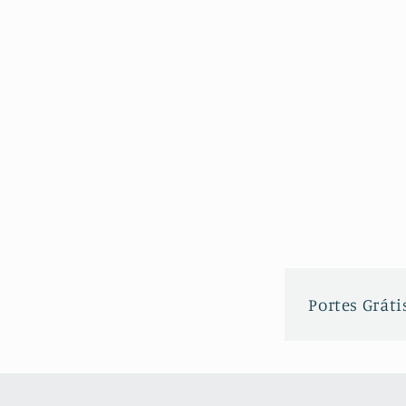
Portes Grátis