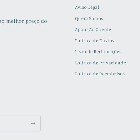
Aviso Legal
Quem Somos
ao melhor preço do
Apoio Ao Cliente
Política de Envios
Livro de Reclamações
Política de Privacidade
Política de Reembolsos