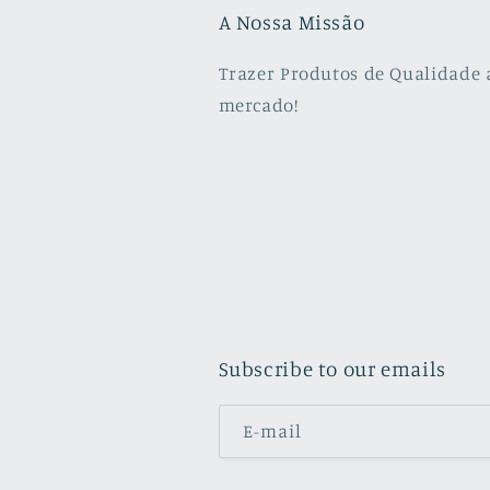
A Nossa Missão
Trazer Produtos de Qualidade 
mercado!
Subscribe to our emails
E-mail