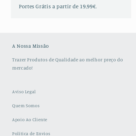
Portes Grátis a partir de 19,99€.
A Nossa Missão
Trazer Produtos de Qualidade ao melhor preço do
mercado!
Aviso Legal
Quem Somos
Apoio Ao Cliente
Política de Envios