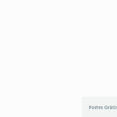
Portes Grátis