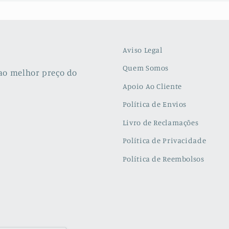
Aviso Legal
Quem Somos
ao melhor preço do
Apoio Ao Cliente
Política de Envios
Livro de Reclamações
Política de Privacidade
Política de Reembolsos