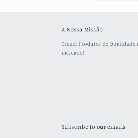
A Nossa Missão
Trazer Produtos de Qualidade 
mercado!
Subscribe to our emails