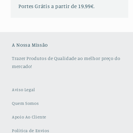
Portes Grátis a partir de 19,99€.
A Nossa Missão
Trazer Produtos de Qualidade ao melhor preço do
mercado!
Aviso Legal
Quem Somos
Apoio Ao Cliente
Política de Envios