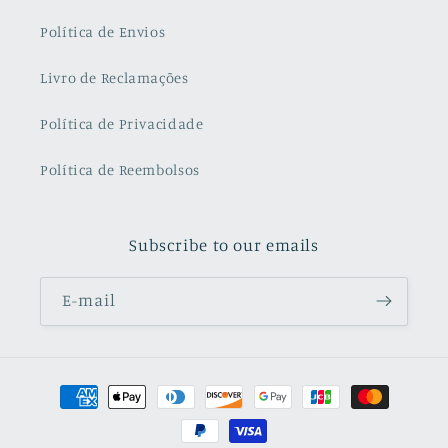
Política de Envios
Livro de Reclamações
Política de Privacidade
Política de Reembolsos
Subscribe to our emails
E-mail
Métodos
de
pagamento