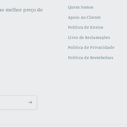
Quem Somos
ao melhor preço do
Apoio Ao Cliente
Política de Envios
Livro de Reclamações
Política de Privacidade
Política de Reembolsos