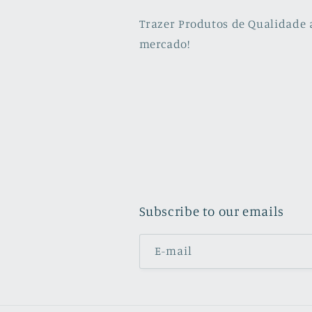
Trazer Produtos de Qualidade 
mercado!
Subscribe to our emails
E-mail