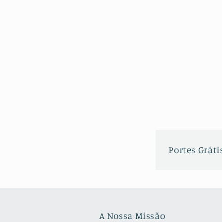
Portes Grátis
A Nossa Missão