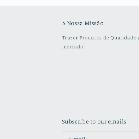
A Nossa Missão
Trazer Produtos de Qualidade 
mercado!
Subscribe to our emails
E-mail