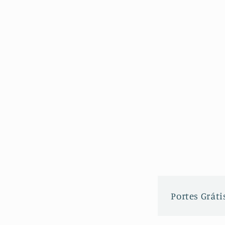
Portes Grátis