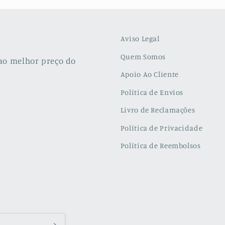
Aviso Legal
Quem Somos
ao melhor preço do
Apoio Ao Cliente
Política de Envios
Livro de Reclamações
Política de Privacidade
Política de Reembolsos