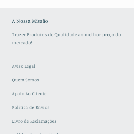
A Nossa Missão
Trazer Produtos de Qualidade ao melhor preço do
mercado!
Aviso Legal
Quem Somos
Apoio Ao Cliente
Política de Envios
Livro de Reclamações