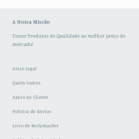
A Nossa Missão
Trazer Produtos de Qualidade ao melhor preço do
mercado!
Aviso Legal
Quem Somos
Apoio Ao Cliente
Política de Envios
Livro de Reclamações