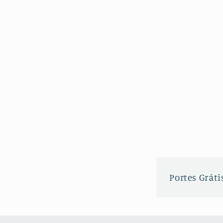
Portes Grátis