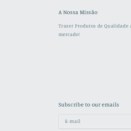
A Nossa Missão
Trazer Produtos de Qualidade 
mercado!
Subscribe to our emails
E-mail