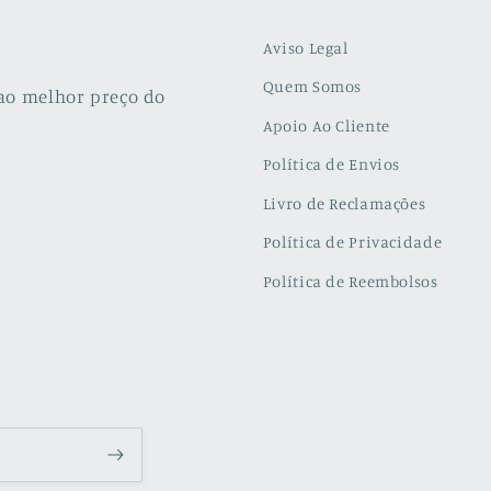
Aviso Legal
Quem Somos
ao melhor preço do
Apoio Ao Cliente
Política de Envios
Livro de Reclamações
Política de Privacidade
Política de Reembolsos