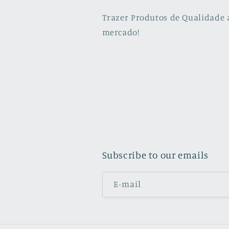
Trazer Produtos de Qualidade 
mercado!
Subscribe to our emails
E-mail