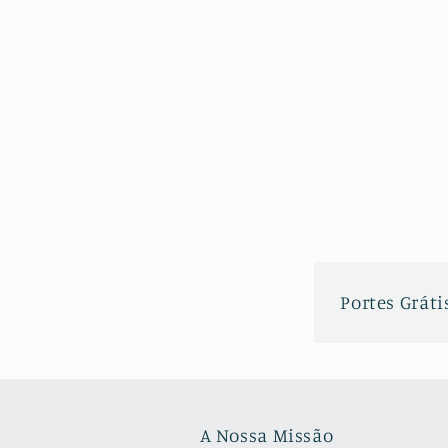
Portes Grátis
A Nossa Missão