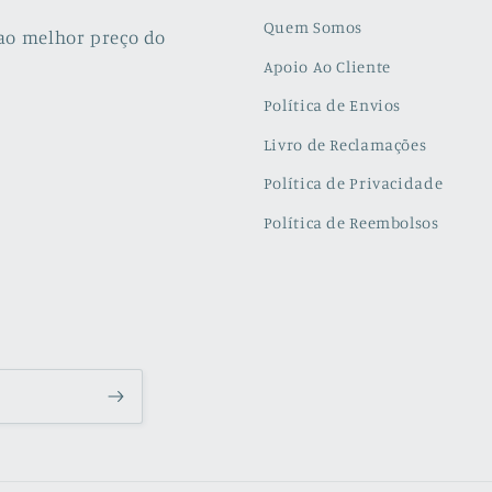
Quem Somos
ao melhor preço do
Apoio Ao Cliente
Política de Envios
Livro de Reclamações
Política de Privacidade
Política de Reembolsos