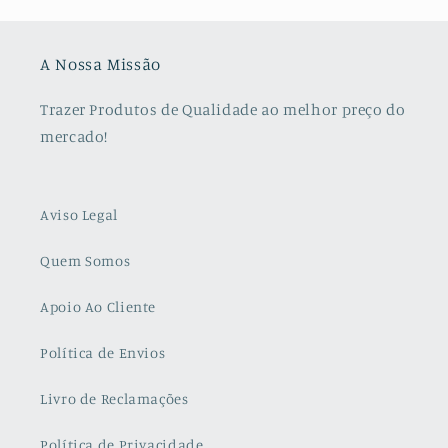
A Nossa Missão
Trazer Produtos de Qualidade ao melhor preço do
mercado!
Aviso Legal
Quem Somos
Apoio Ao Cliente
Política de Envios
Livro de Reclamações
Política de Privacidade