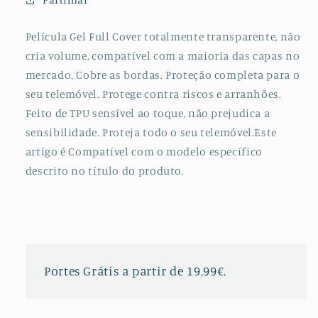
Z5
Z5
Película Gel Full Cover totalmente transparente, não
cria volume, compatível com a maioria das capas no
mercado. Cobre as bordas. Proteção completa para o
seu telemóvel. Protege contra riscos e arranhões.
Feito de TPU sensível ao toque, não prejudica a
sensibilidade. Proteja todo o seu telemóvel.Este
artigo é Compatível com o modelo específico
descrito no título do produto.
Portes Grátis a partir de 19,99€.