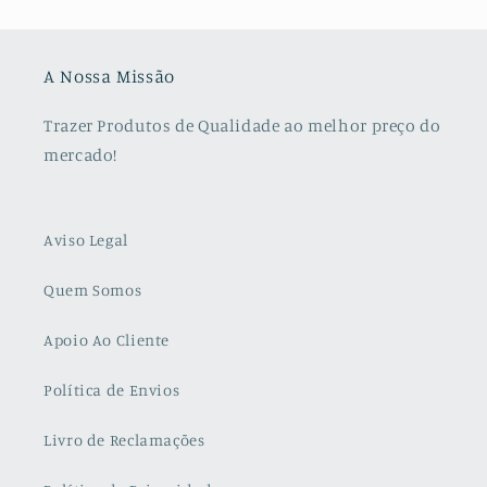
A Nossa Missão
Trazer Produtos de Qualidade ao melhor preço do
mercado!
Aviso Legal
Quem Somos
Apoio Ao Cliente
Política de Envios
Livro de Reclamações