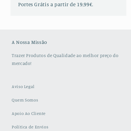
Portes Grátis a partir de 19,99€.
A Nossa Missão
Trazer Produtos de Qualidade ao melhor preço do
mercado!
Aviso Legal
Quem Somos
Apoio Ao Cliente
Política de Envios