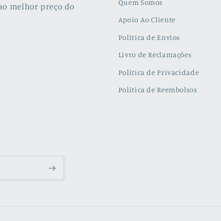
Quem Somos
ao melhor preço do
Apoio Ao Cliente
Política de Envios
Livro de Reclamações
Política de Privacidade
Política de Reembolsos