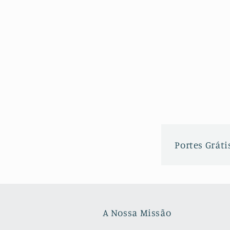
Portes Grátis
A Nossa Missão