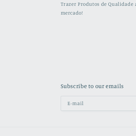
Trazer Produtos de Qualidade 
mercado!
Subscribe to our emails
E-mail