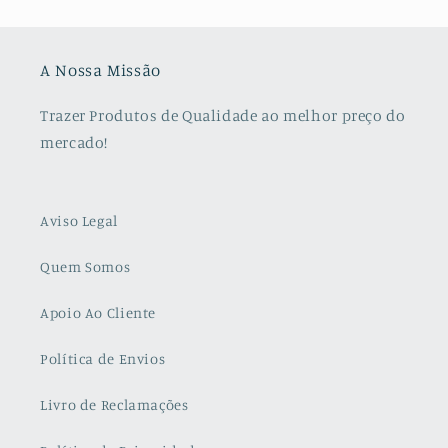
A Nossa Missão
Trazer Produtos de Qualidade ao melhor preço do
mercado!
Aviso Legal
Quem Somos
Apoio Ao Cliente
Política de Envios
Livro de Reclamações