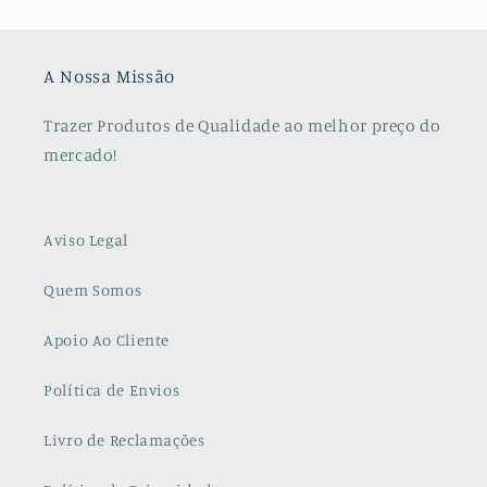
A Nossa Missão
Trazer Produtos de Qualidade ao melhor preço do
mercado!
Aviso Legal
Quem Somos
Apoio Ao Cliente
Política de Envios
Livro de Reclamações