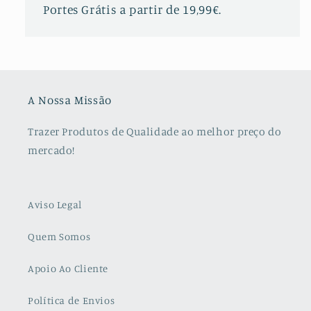
Portes Grátis a partir de 19,99€.
A Nossa Missão
Trazer Produtos de Qualidade ao melhor preço do
mercado!
Aviso Legal
Quem Somos
Apoio Ao Cliente
Política de Envios