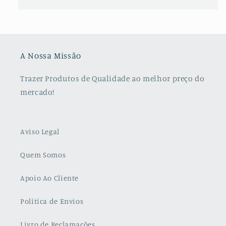
A Nossa Missão
Trazer Produtos de Qualidade ao melhor preço do
mercado!
Aviso Legal
Quem Somos
Apoio Ao Cliente
Política de Envios
Livro de Reclamações