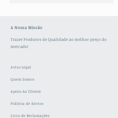
A Nossa Missão
Trazer Produtos de Qualidade ao melhor preço do
mercado!
Aviso Legal
Quem Somos
Apoio Ao Cliente
Política de Envios
Livro de Reclamações