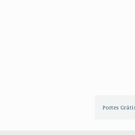
Portes Grátis