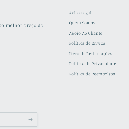
Aviso Legal
Quem Somos
ao melhor preço do
Apoio Ao Cliente
Política de Envios
Livro de Reclamações
Política de Privacidade
Política de Reembolsos