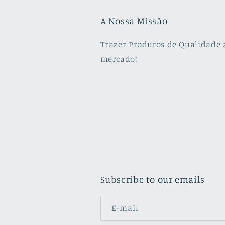
A Nossa Missão
Trazer Produtos de Qualidade 
mercado!
Subscribe to our emails
E-mail