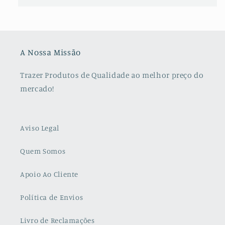
A Nossa Missão
Trazer Produtos de Qualidade ao melhor preço do
mercado!
Aviso Legal
Quem Somos
Apoio Ao Cliente
Política de Envios
Livro de Reclamações