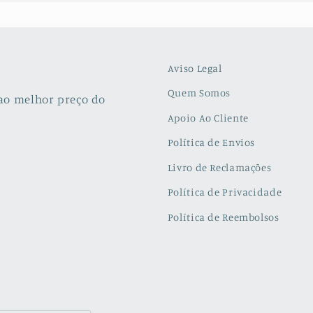
Aviso Legal
Quem Somos
ao melhor preço do
Apoio Ao Cliente
Política de Envios
Livro de Reclamações
Política de Privacidade
Política de Reembolsos