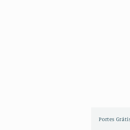
Portes Grátis