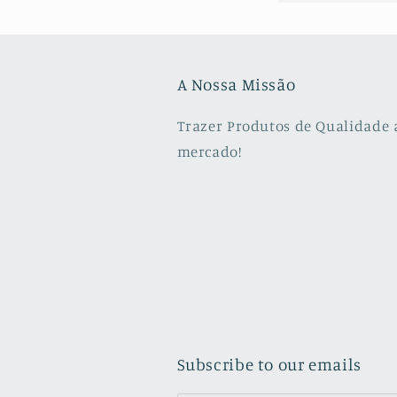
A Nossa Missão
Trazer Produtos de Qualidade 
mercado!
Subscribe to our emails