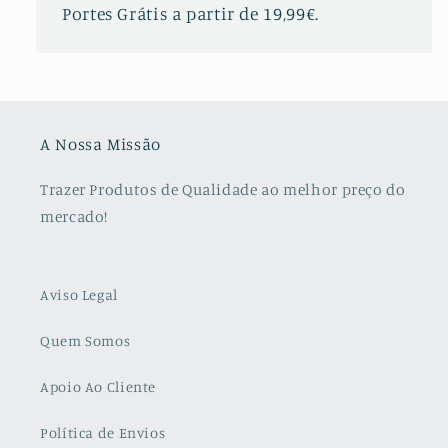
Portes Grátis a partir de 19,99€.
A Nossa Missão
Trazer Produtos de Qualidade ao melhor preço do
mercado!
Aviso Legal
Quem Somos
Apoio Ao Cliente
Política de Envios