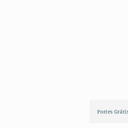
Portes Grátis