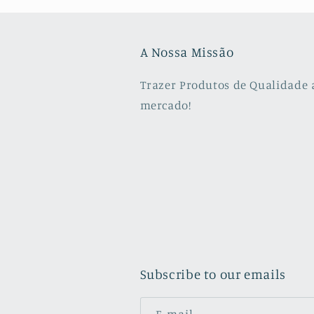
A Nossa Missão
Trazer Produtos de Qualidade 
mercado!
Subscribe to our emails
E-mail