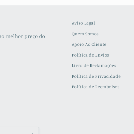
Aviso Legal
Quem Somos
ao melhor preço do
Apoio Ao Cliente
Política de Envios
Livro de Reclamações
Política de Privacidade
Política de Reembolsos