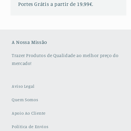
Portes Grátis a partir de 19,99€.
A Nossa Missão
Trazer Produtos de Qualidade ao melhor preço do
mercado!
Aviso Legal
Quem Somos
Apoio Ao Cliente
Política de Envios