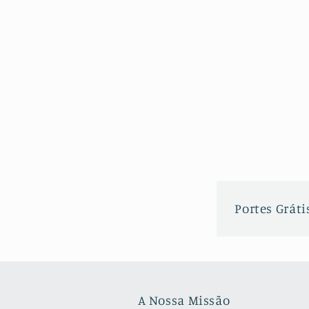
Portes Grátis
A Nossa Missão