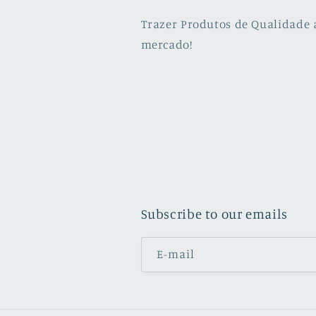
Trazer Produtos de Qualidade 
mercado!
Subscribe to our emails
E-mail