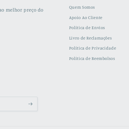
Quem Somos
ao melhor preço do
Apoio Ao Cliente
Política de Envios
Livro de Reclamações
Política de Privacidade
Política de Reembolsos