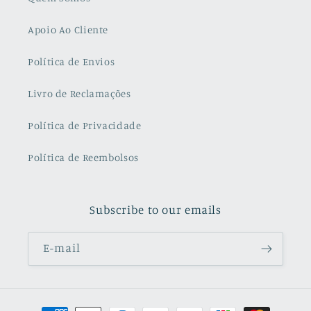
Apoio Ao Cliente
Política de Envios
Livro de Reclamações
Política de Privacidade
Política de Reembolsos
Subscribe to our emails
E-mail
Métodos