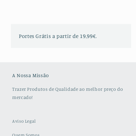
Portes Grátis a partir de 19,99€.
A Nossa Missão
Trazer Produtos de Qualidade ao melhor preço do
mercado!
Aviso Legal
Quem Somos