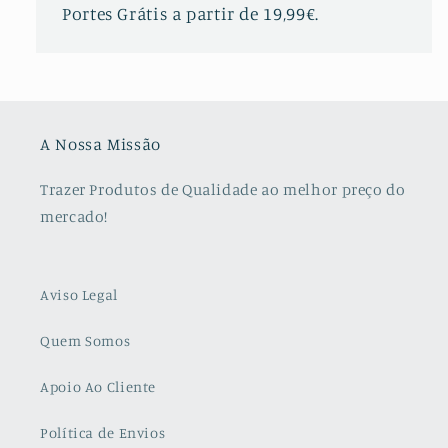
Portes Grátis a partir de 19,99€.
A Nossa Missão
Trazer Produtos de Qualidade ao melhor preço do
mercado!
Aviso Legal
Quem Somos
Apoio Ao Cliente
Política de Envios