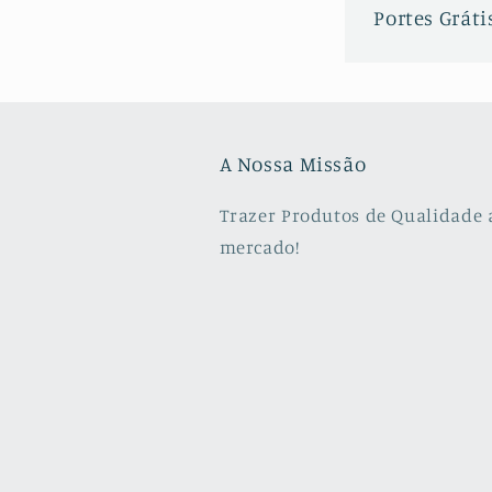
Portes Grátis
A Nossa Missão
Trazer Produtos de Qualidade 
mercado!