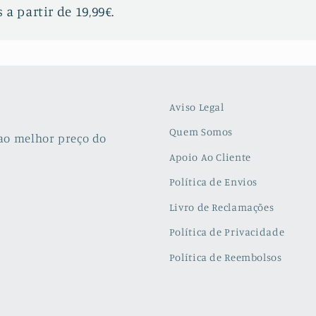
 a partir de 19,99€.
Aviso Legal
Quem Somos
ao melhor preço do
Apoio Ao Cliente
Política de Envios
Livro de Reclamações
Política de Privacidade
Política de Reembolsos