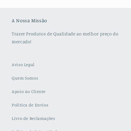
A Nossa Missão
Trazer Produtos de Qualidade ao melhor preço do
mercado!
Aviso Legal
Quem Somos
Apoio Ao Cliente
Política de Envios
Livro de Reclamações