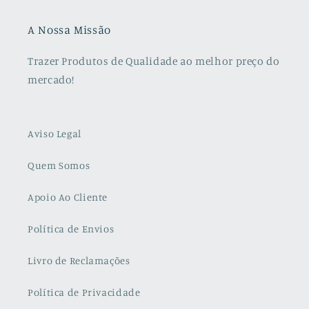
A Nossa Missão
Trazer Produtos de Qualidade ao melhor preço do
mercado!
Aviso Legal
Quem Somos
Apoio Ao Cliente
Política de Envios
Livro de Reclamações
Política de Privacidade