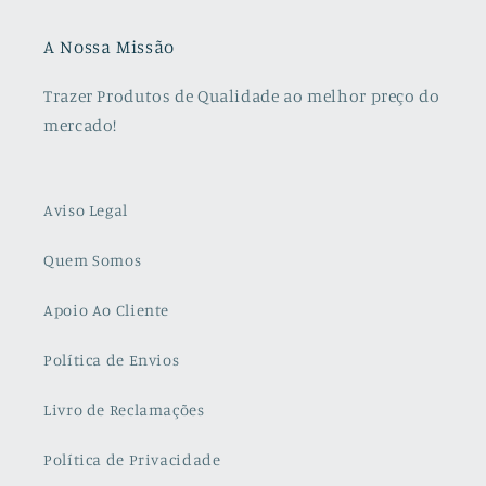
A Nossa Missão
Trazer Produtos de Qualidade ao melhor preço do
mercado!
Aviso Legal
Quem Somos
Apoio Ao Cliente
Política de Envios
Livro de Reclamações
Política de Privacidade