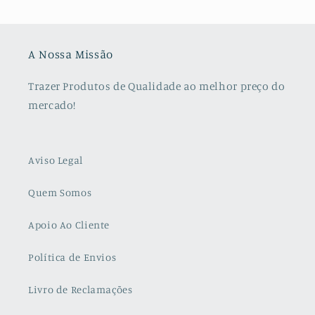
A Nossa Missão
Trazer Produtos de Qualidade ao melhor preço do
mercado!
Aviso Legal
Quem Somos
Apoio Ao Cliente
Política de Envios
Livro de Reclamações