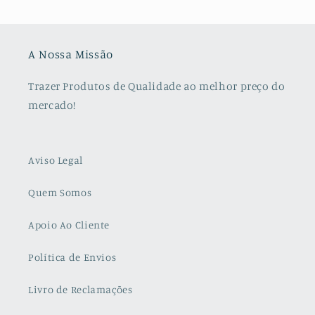
A Nossa Missão
Trazer Produtos de Qualidade ao melhor preço do
mercado!
Aviso Legal
Quem Somos
Apoio Ao Cliente
Política de Envios
Livro de Reclamações