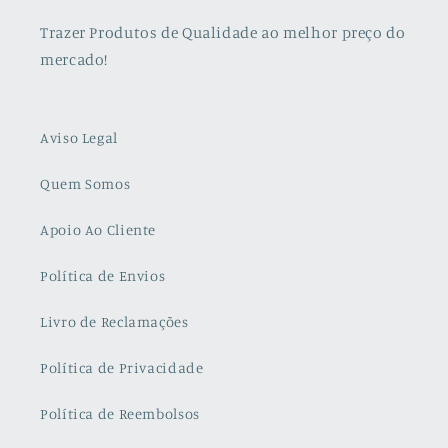
Trazer Produtos de Qualidade ao melhor preço do
mercado!
Aviso Legal
Quem Somos
Apoio Ao Cliente
Política de Envios
Livro de Reclamações
Política de Privacidade
Política de Reembolsos