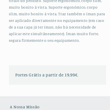
título do produto. Suporte ergonómico, corpo slim,
Preto
Preto
muito bonito á vista. Suporte ergonómico, corpo
slim, muito bonito á vista. Traz também o íman para
ser aplicado directamente no equipamento (em caso
de a sua capa já ter íman, não há necessidade de
aplicar este simultâneamente). Íman muito forte,
segura firmemente o seu equipamento.
Portes Grátis a partir de 19,99€.
A Nossa Missão